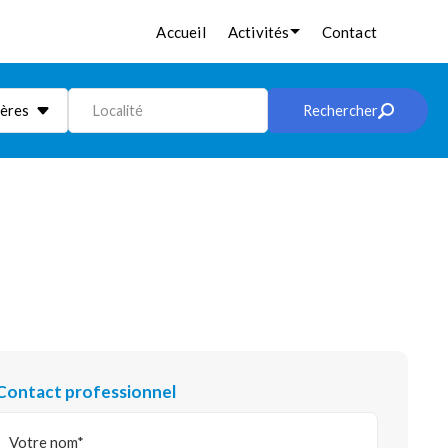
Accueil
Activités
Contact
ières
Localité
Rechercher
Contact professionnel
Votre nom*