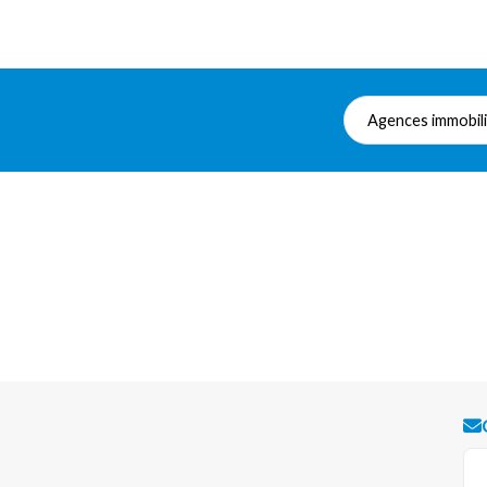
Agences immobil