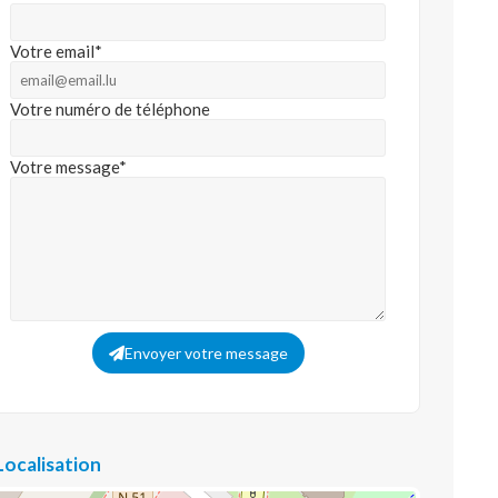
Votre email*
Votre numéro de téléphone
Votre message*
Envoyer votre message
Localisation