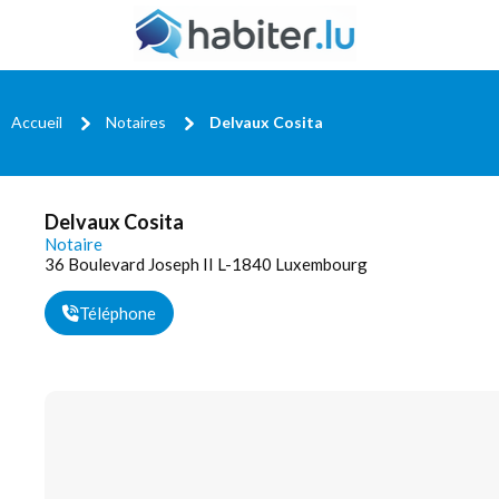
Accueil
Notaires
Delvaux Cosita
Delvaux Cosita
Notaire
36 Boulevard Joseph II L-1840 Luxembourg
Téléphone