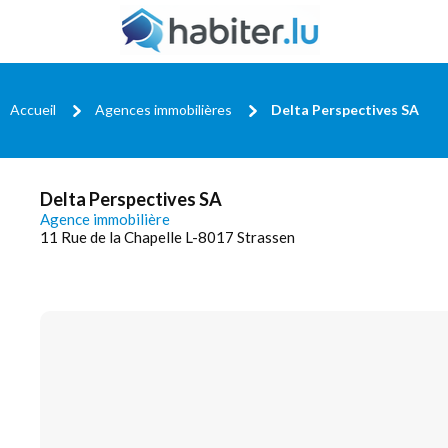
Accueil
Agences immobilières
Delta Perspectives SA
Delta Perspectives SA
Agence immobilière
11 Rue de la Chapelle L-8017 Strassen