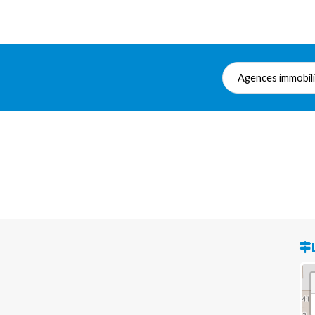
Agences immobil