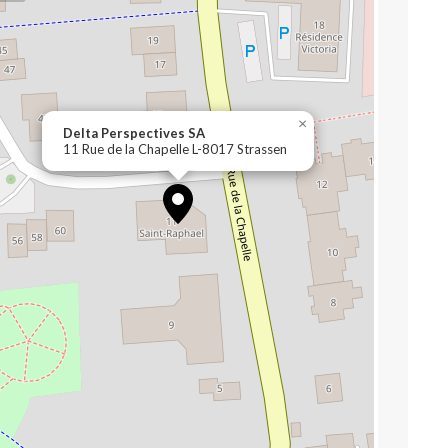
×
Delta Perspectives SA
11 Rue de la Chapelle L-8017 Strassen