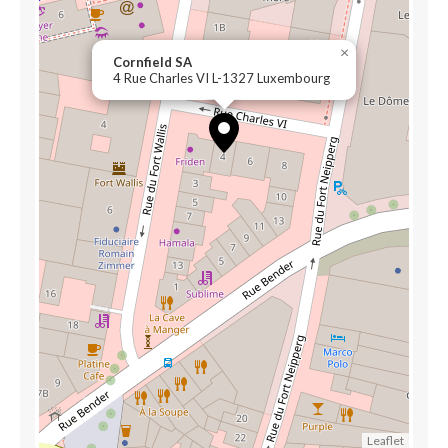
×
Cornfield SA
4 Rue Charles VI L-1327 Luxembourg
Leaflet