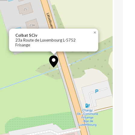
×
Colbat SCiv
23a Route de Luxembourg L-5752
Frisange