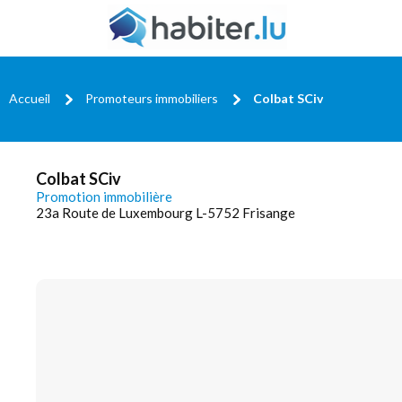
Accueil
Promoteurs immobiliers
Colbat SCiv
Colbat SCiv
Promotion immobilière
23a Route de Luxembourg L-5752 Frisange