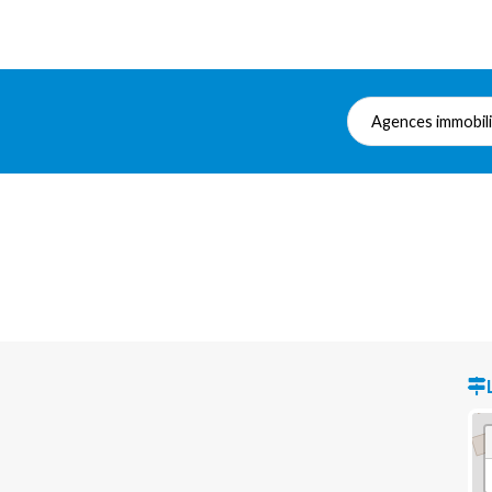
Agences immobil