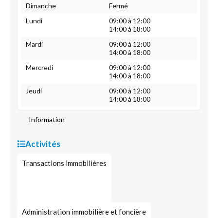
Dimanche
Fermé
Lundi
09:00 à 12:00
14:00 à 18:00
Mardi
09:00 à 12:00
14:00 à 18:00
Mercredi
09:00 à 12:00
14:00 à 18:00
Jeudi
09:00 à 12:00
14:00 à 18:00
Information
Activités
Transactions immobilières
Administration immobilière et foncière