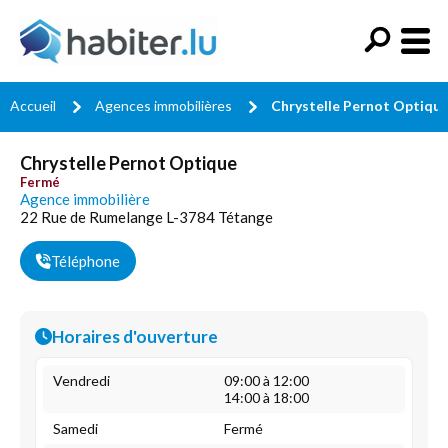
Accueil
Agences immobilières
Chrystelle Pernot Optiqu
Chrystelle Pernot Optique
Fermé
Agence immobilière
22 Rue de Rumelange L-3784 Tétange
Téléphone
Horaires d'ouverture
Vendredi
09:00 à 12:00
14:00 à 18:00
Samedi
Fermé