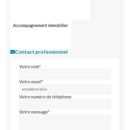
Accompagnement immobilier
Contact professionnel
Votre nom*
Votre email*
Votre numéro de téléphone
Votre message*