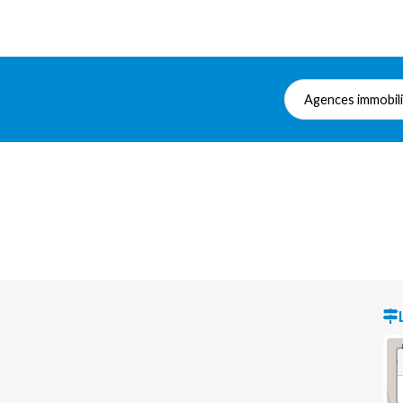
Agences immobil