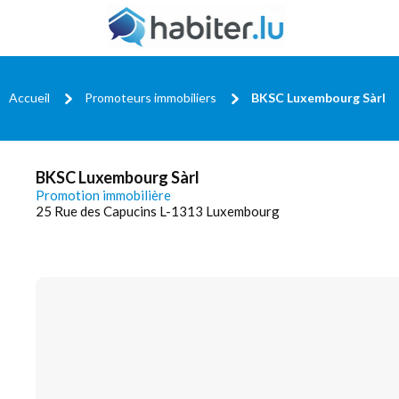
Accueil
Promoteurs immobiliers
BKSC Luxembourg Sàrl
BKSC Luxembourg Sàrl
Promotion immobilière
25 Rue des Capucins L-1313 Luxembourg