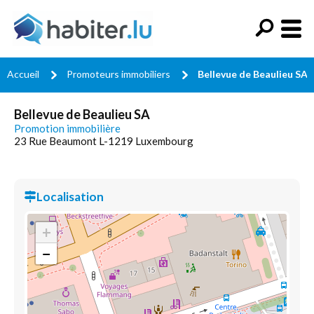
Accueil
Promoteurs immobiliers
Bellevue de Beaulieu SA
Bellevue de Beaulieu SA
Promotion immobilière
23 Rue Beaumont L-1219 Luxembourg
Localisation
+
−