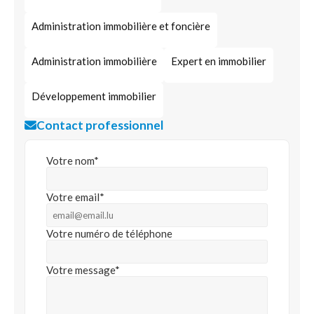
Administration immobilière et foncière
Administration immobilière
Expert en immobilier
Développement immobilier
Contact professionnel
Votre nom*
Votre email*
Votre numéro de téléphone
Votre message*