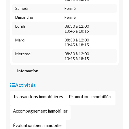
Samedi
Fermé
Dimanche
Fermé
Lundi
08:30 à 12:00
13:45 à 18:15
Mardi
08:30 à 12:00
13:45 à 18:15
Mercredi
08:30 à 12:00
13:45 à 18:15
Information
Activités
Transactions immobilières
Promotion immobilière
Accompagnement immobilier
Évaluation bien immobilier