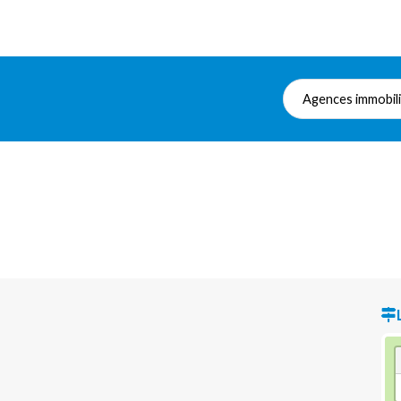
Agences immobil