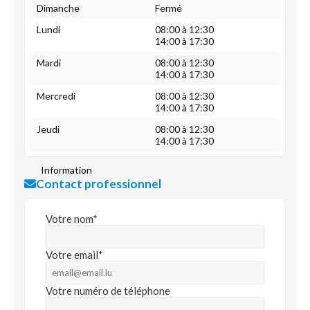
Dimanche
Fermé
Lundi
08:00 à 12:30
14:00 à 17:30
Mardi
08:00 à 12:30
14:00 à 17:30
Mercredi
08:00 à 12:30
14:00 à 17:30
Jeudi
08:00 à 12:30
14:00 à 17:30
Information
Contact professionnel
Votre nom*
Votre email*
Votre numéro de téléphone