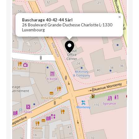
×
Bascharage 40-42-44 Sàrl
26 Boulevard Grande-Duchesse Charlotte L-1330
Luxembourg