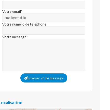
Votre email*
Votre numéro de téléphone
Votre message*
Envoyer votre message
Localisation