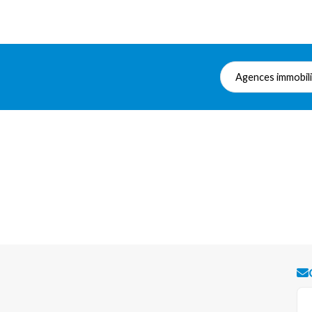
Agences immobil