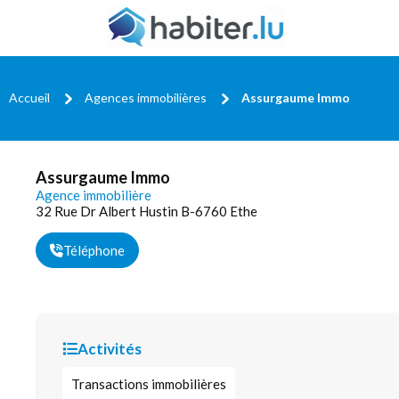
Accueil
Agences immobilières
Assurgaume Immo
Assurgaume Immo
Agence immobilière
32 Rue Dr Albert Hustin B-6760 Ethe
Téléphone
Activités
Transactions immobilières