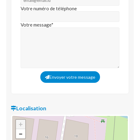
Votre numéro de téléphone
Votre message*
Envoyer votre message
Localisation
+
−