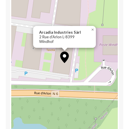
×
Arcadia Industries Sàrl
2 Rue d'Arlon L-8399
Windhof