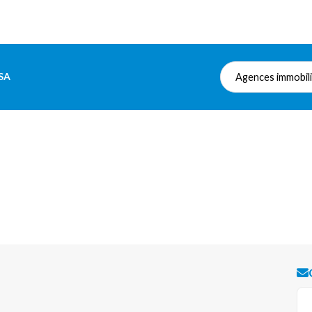
SA
Agences immobil