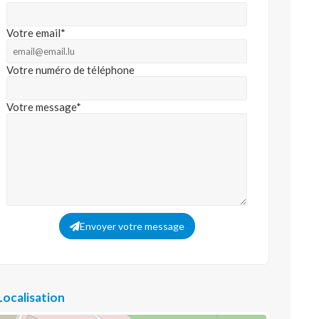
Votre email*
Votre numéro de téléphone
Votre message*
Envoyer votre message
Localisation