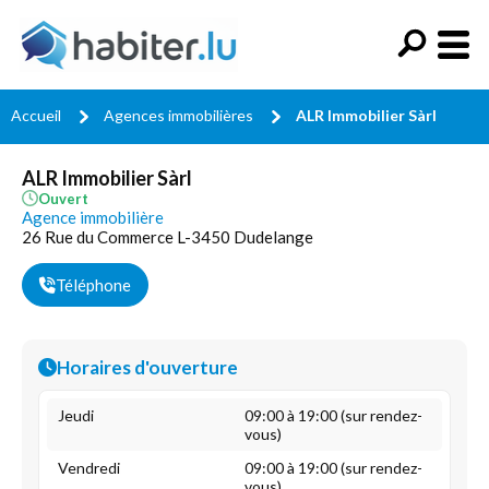
Accueil
Agences immobilières
ALR Immobilier Sàrl
ALR Immobilier Sàrl
Ouvert
Agence immobilière
26 Rue du Commerce L-3450 Dudelange
Téléphone
Horaires d'ouverture
Jeudi
09:00 à 19:00 (sur rendez-
vous)
Vendredi
09:00 à 19:00 (sur rendez-
vous)