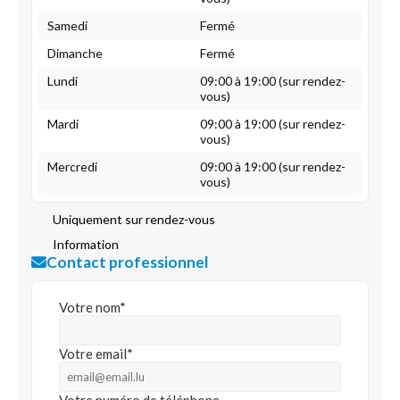
Samedi
Fermé
Dimanche
Fermé
Lundi
09:00 à 19:00 (sur rendez-
vous)
Mardi
09:00 à 19:00 (sur rendez-
vous)
Mercredi
09:00 à 19:00 (sur rendez-
vous)
Uniquement sur rendez-vous
Information
Contact professionnel
Votre nom*
Votre email*