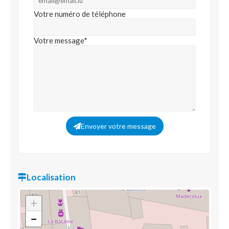
Votre numéro de téléphone
Votre message*
Envoyer votre message
Localisation
+
−