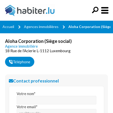
Accueil
Agences immobilières
Aloha Corporation (Siège s
Aloha Corporation (Siège social)
Agence immobilière
18 Rue de l'Acierie L-1112 Luxembourg
Téléphone
Contact professionnel
Votre nom*
Votre email*