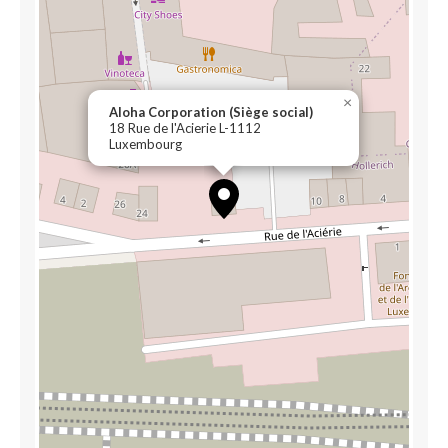
×
Aloha Corporation (Siège social)
18 Rue de l'Acierie L-1112
Luxembourg