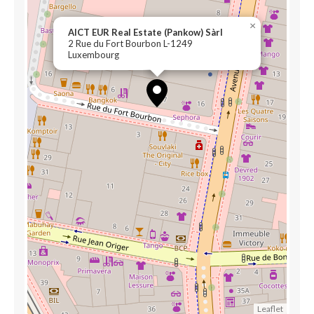
×
AICT EUR Real Estate (Pankow) Sàrl
2 Rue du Fort Bourbon L-1249
Luxembourg
Leaflet