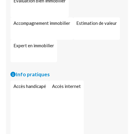
Évaluation bien immobilier
Accompagnement immobilier
Estimation de valeur
Expert en immobilier
Info pratiques
Accès handicapé
Accès internet