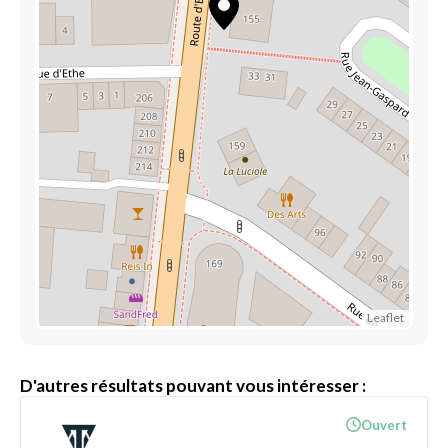
Leaflet
D'autres résultats pouvant vous intéresser :
Ouvert