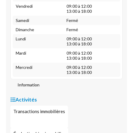
Vendredi
09:00 à 12:00
13:00 à 18:00
Samedi
Fermé
Dimanche
Fermé
Lundi
09:00 à 12:00
13:00 à 18:00
Mardi
09:00 à 12:00
13:00 à 18:00
Mercredi
09:00 à 12:00
13:00 à 18:00
Information
Activités
Transactions immobilières