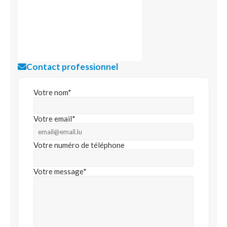
Contact professionnel
Votre nom*
Votre email*
Votre numéro de téléphone
Votre message*