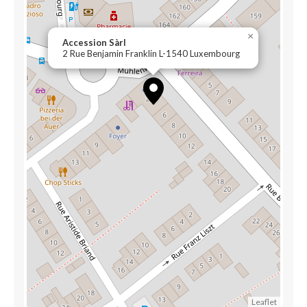
×
Accession Sàrl
2 Rue Benjamin Franklin L-1540 Luxembourg
Leaflet