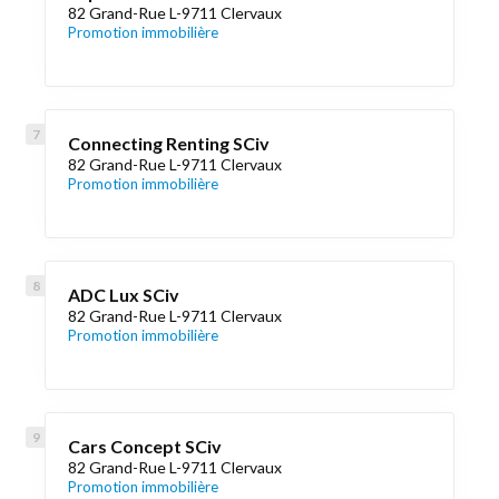
82 Grand-Rue L-9711 Clervaux
Promotion immobilière
Connecting Renting SCiv
82 Grand-Rue L-9711 Clervaux
Promotion immobilière
ADC Lux SCiv
82 Grand-Rue L-9711 Clervaux
Promotion immobilière
Cars Concept SCiv
82 Grand-Rue L-9711 Clervaux
Promotion immobilière