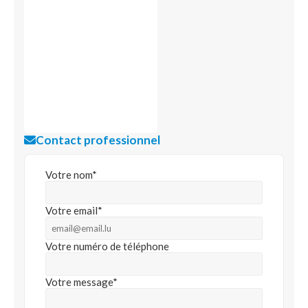
Contact professionnel
Votre nom*
Votre email*
Votre numéro de téléphone
Votre message*