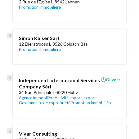
2 Rue de l'Eglise L-8542 Lannen
Promotion immobilière
Simon Kaiser Sàrl
12 Ellerstrooss L-8526 Colpach-Bas
Promotion immobilière
Independent International Services
Ouvert
Company Sàrl
34 Rue Principale L-8820 Holtz
Agence immobilière
Activité import-export
Gestionnaire de copropriété
Promotion immobilière
Vivar Consulting