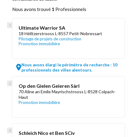
Nous avons trouvé
1
Professionnels
Ultimate Warrior SA
18 Héiltzerstrooss L-8557 Petit-Nobressart
Pilotage de projets de construction
Promotion immobilière
Nous avons élargi le périmètre de recherche : 10
professionnels des villes alentours.
Op den Gielen Geieren Sàrl
70 Aline an Emile Mayrischstrooss L-8528 Colpach-
Haut
Promotion immobilière
Schleich Nico et Ben SCiv