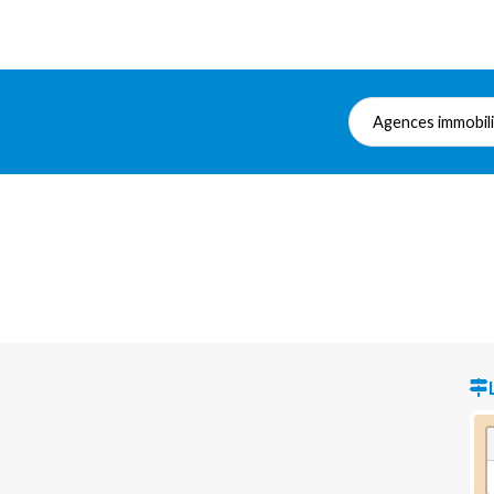
Agences immobil