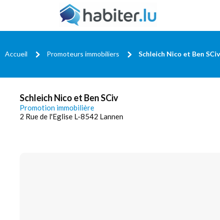
Accueil
Promoteurs immobiliers
Schleich Nico et Ben SCiv
Schleich Nico et Ben SCiv
Promotion immobilière
2 Rue de l'Eglise L-8542 Lannen