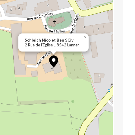
×
Schleich Nico et Ben SCiv
2 Rue de l'Eglise L-8542 Lannen