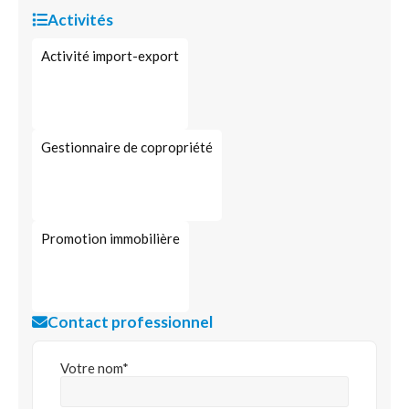
Activités
Activité import-export
Gestionnaire de copropriété
Promotion immobilière
Contact professionnel
Votre nom*