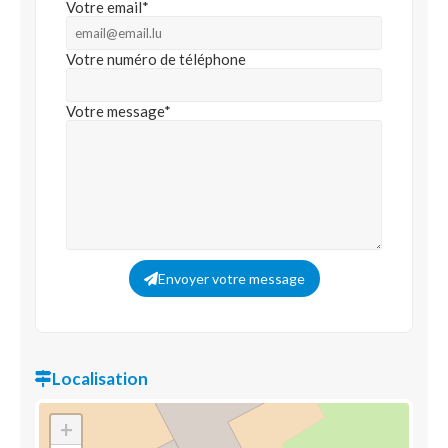
Votre email*
Votre numéro de téléphone
Votre message*
Envoyer votre message
Localisation
+