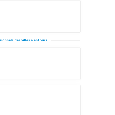
ionnels des villes alentours.