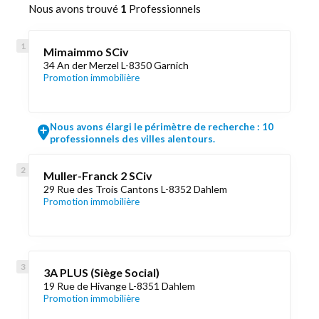
Nous avons trouvé
1
Professionnels
Mimaimmo SCiv
34 An der Merzel L-8350 Garnich
Promotion immobilière
Nous avons élargi le périmètre de recherche : 10
professionnels des villes alentours.
Muller-Franck 2 SCiv
29 Rue des Trois Cantons L-8352 Dahlem
Promotion immobilière
3A PLUS (Siège Social)
19 Rue de Hivange L-8351 Dahlem
Promotion immobilière