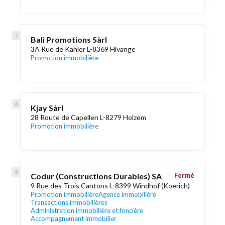
Bali Promotions Sàrl
3A Rue de Kahler L-8369 Hivange
Promotion immobilière
Kjay Sàrl
28 Route de Capellen L-8279 Holzem
Promotion immobilière
Codur (Constructions Durables) SA
Fermé
9 Rue des Trois Cantons L-8399 Windhof (Koerich)
Promotion immobilière
Agence immobilière
Transactions immobilières
Administration immobilière et foncière
Accompagnement immobilier