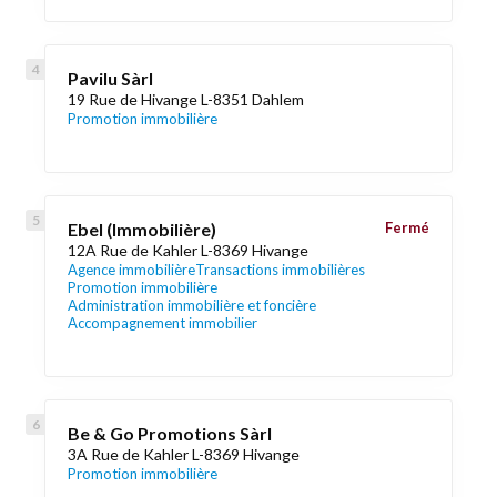
Pavilu Sàrl
19 Rue de Hivange L-8351 Dahlem
Promotion immobilière
Ebel (Immobilière)
Fermé
12A Rue de Kahler L-8369 Hivange
Agence immobilière
Transactions immobilières
Promotion immobilière
Administration immobilière et foncière
Accompagnement immobilier
Be & Go Promotions Sàrl
3A Rue de Kahler L-8369 Hivange
Promotion immobilière