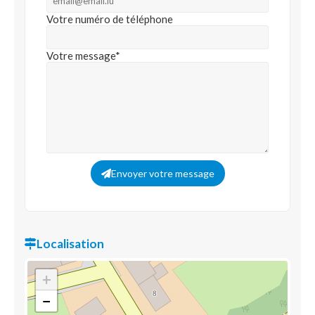
Votre numéro de téléphone
Votre message*
Envoyer votre message
Localisation
+
−