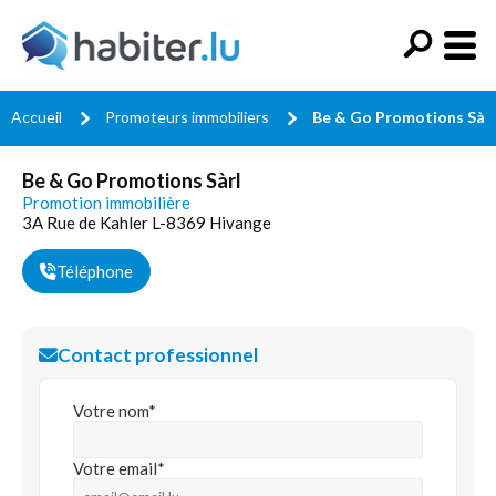
Accueil
Promoteurs immobiliers
Be & Go Promotions Sàrl
Be & Go Promotions Sàrl
Promotion immobilière
3A Rue de Kahler L-8369 Hivange
Téléphone
Contact professionnel
Votre nom*
Votre email*