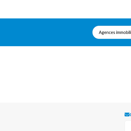
Agences immobil