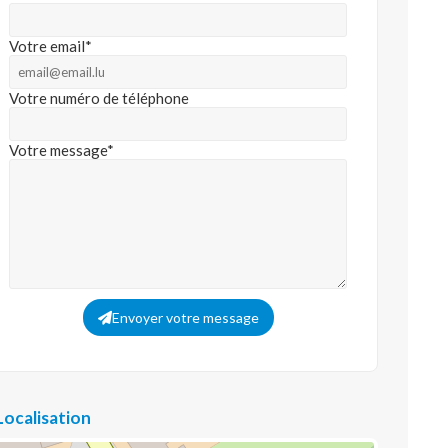
Votre email*
Votre numéro de téléphone
Votre message*
Envoyer votre message
Localisation