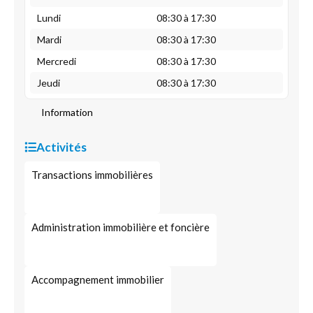
Lundi
08:30 à 17:30
Mardi
08:30 à 17:30
Mercredi
08:30 à 17:30
Jeudi
08:30 à 17:30
Information
Activités
Transactions immobilières
Administration immobilière et foncière
Accompagnement immobilier