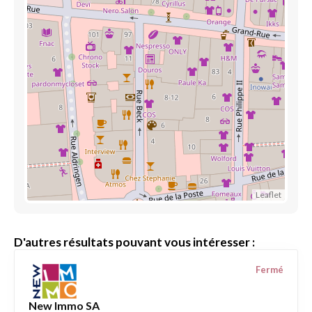
Leaflet
D'autres résultats pouvant vous intéresser :
Fermé
New Immo SA