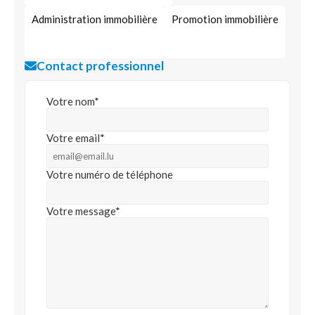
Administration immobilière
Promotion immobilière
Contact professionnel
Votre nom*
Votre email*
Votre numéro de téléphone
Votre message*