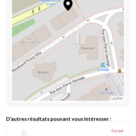
Leaflet
D'autres résultats pouvant vous intéresser :
Fermé