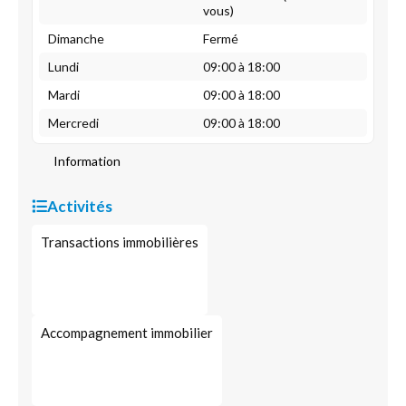
vous)
Dimanche
Fermé
Lundi
09:00 à 18:00
Mardi
09:00 à 18:00
Mercredi
09:00 à 18:00
Information
Activités
Transactions immobilières
Accompagnement immobilier