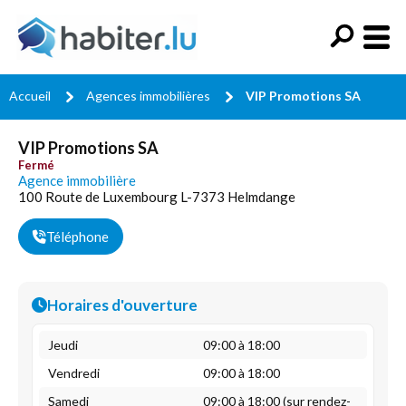
Accueil
Agences immobilières
VIP Promotions SA
VIP Promotions SA
Fermé
Agence immobilière
100 Route de Luxembourg L-7373 Helmdange
Téléphone
Horaires d'ouverture
Jeudi
09:00 à 18:00
Vendredi
09:00 à 18:00
Samedi
09:00 à 18:00 (sur rendez-