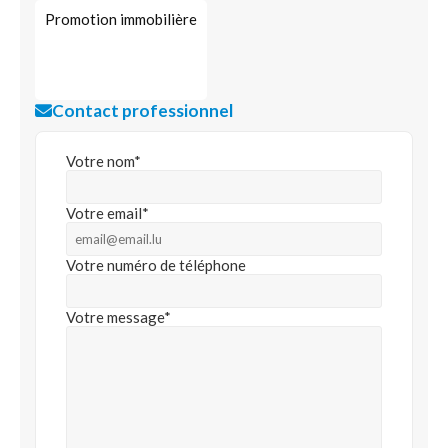
Promotion immobilière
Contact professionnel
Votre nom*
Votre email*
Votre numéro de téléphone
Votre message*