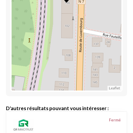
Leaflet
D'autres résultats pouvant vous intéresser :
Fermé