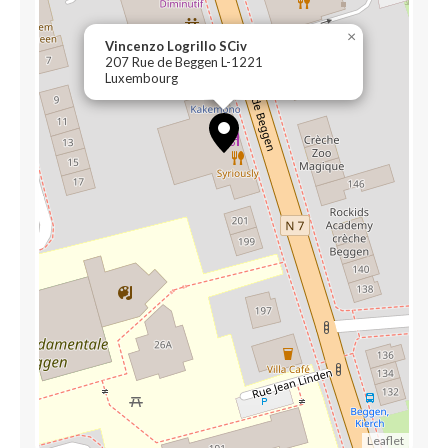
×
Vincenzo Logrillo SCiv
207 Rue de Beggen L-1221
Luxembourg
Leaflet