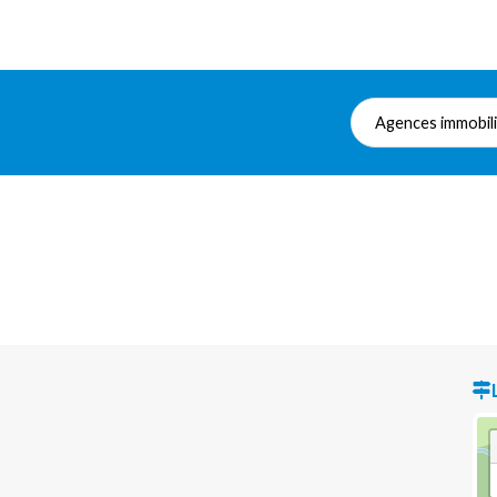
Agences immobil