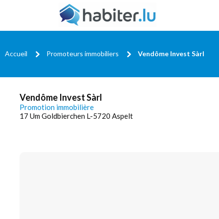
Accueil
Promoteurs immobiliers
Vendôme Invest Sàrl
Vendôme Invest Sàrl
Promotion immobilière
17 Um Goldbierchen L-5720 Aspelt