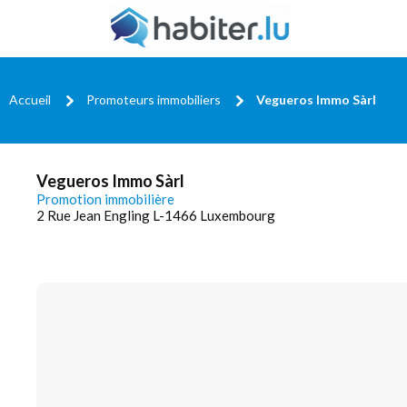
Accueil
Promoteurs immobiliers
Vegueros Immo Sàrl
Vegueros Immo Sàrl
Promotion immobilière
2 Rue Jean Engling L-1466 Luxembourg