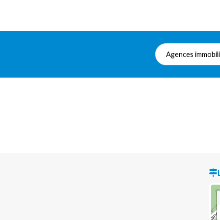
Agences immobil