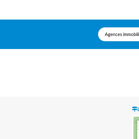
Agences immobil