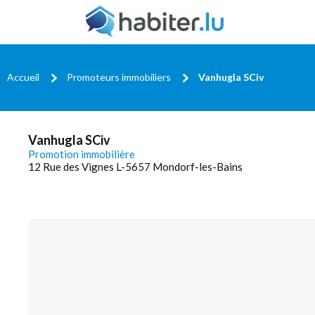
Accueil
Promoteurs immobiliers
Vanhugla SCiv
Vanhugla SCiv
Promotion immobilière
12 Rue des Vignes L-5657 Mondorf-les-Bains