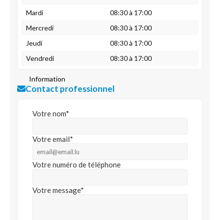
Mardi
08:30 à 17:00
Mercredi
08:30 à 17:00
Jeudi
08:30 à 17:00
Vendredi
08:30 à 17:00
Information
Contact professionnel
Votre nom*
Votre email*
Votre numéro de téléphone
Votre message*