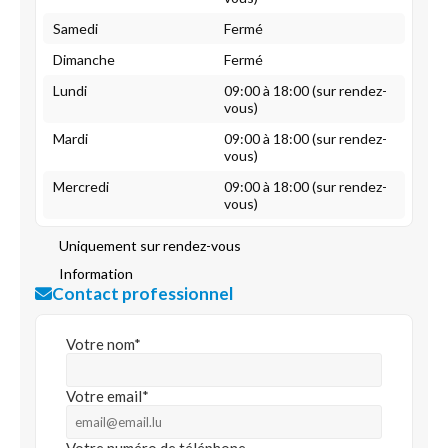
Samedi
Fermé
Dimanche
Fermé
Lundi
09:00 à 18:00 (sur rendez-
vous)
Mardi
09:00 à 18:00 (sur rendez-
vous)
Mercredi
09:00 à 18:00 (sur rendez-
vous)
Uniquement sur rendez-vous
Information
Contact professionnel
Votre nom*
Votre email*