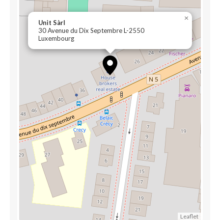
×
Unit Sàrl
30 Avenue du Dix Septembre L-2550
Luxembourg
Leaflet