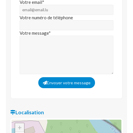
Votre email*
Votre numéro de téléphone
Votre message*
Envoyer votre message
Localisation
+