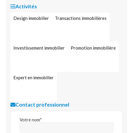
Activités
Design immobilier
Transactions immobilières
Investissement immobilier
Promotion immobilière
Expert en immobilier
Contact professionnel
Votre nom*