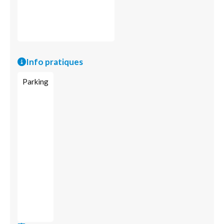
Info pratiques
Parking