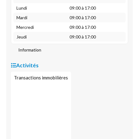
Lundi
09:00 à 17:00
Mardi
09:00 à 17:00
Mercredi
09:00 à 17:00
Jeudi
09:00 à 17:00
Information
Activités
Transactions immobilières