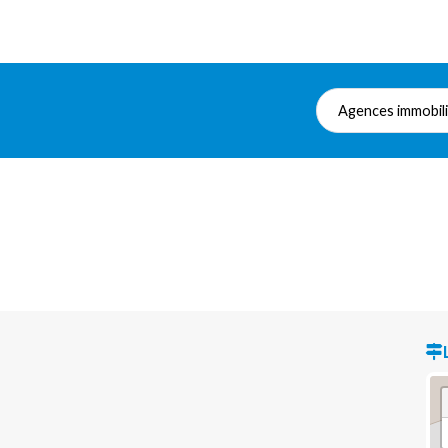
Agences immobil