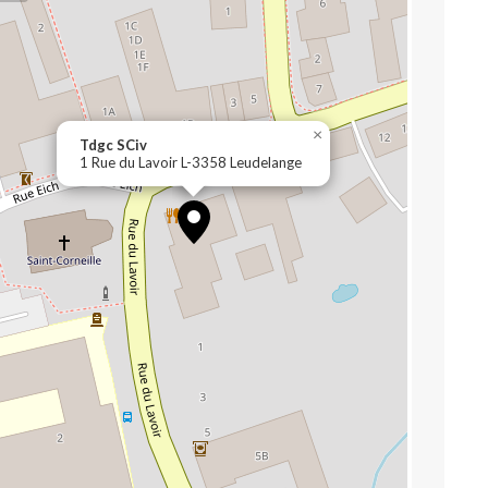
×
Tdgc SCiv
1 Rue du Lavoir L-3358 Leudelange