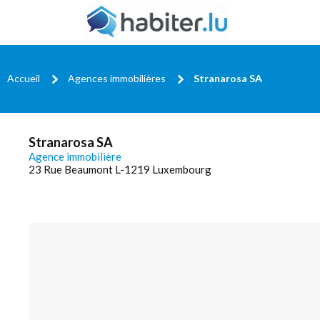
Accueil
Agences immobilières
Stranarosa SA
Stranarosa SA
Agence immobilière
23 Rue Beaumont L-1219 Luxembourg