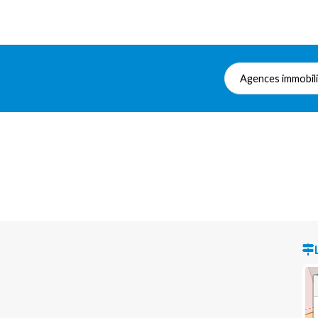
Agences immobil