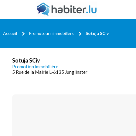
Accueil
Promoteurs immobiliers
Sotuja SCiv
Sotuja SCiv
Promotion immobilière
5 Rue de la Mairie L-6135 Junglinster