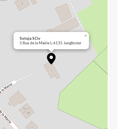
×
Sotuja SCiv
5 Rue de la Mairie L-6135 Junglinster