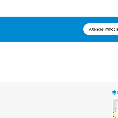
Agences immobil