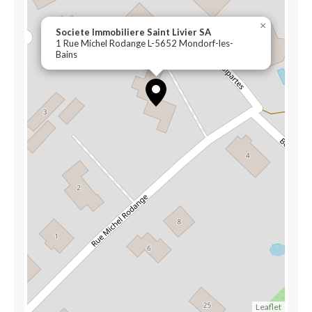
×
Societe Immobiliere Saint Livier SA
1 Rue Michel Rodange L-5652 Mondorf-les-
Bains
Leaflet