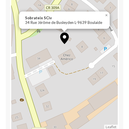
×
Sobrateix SCiv
34 Rue Jérôme de Busleyden L-9639 Boulaide
Leaflet