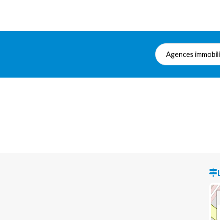
Agences immobil