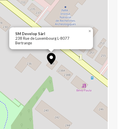
×
SM Develop Sàrl
238 Rue de Luxembourg L-8077
Bertrange