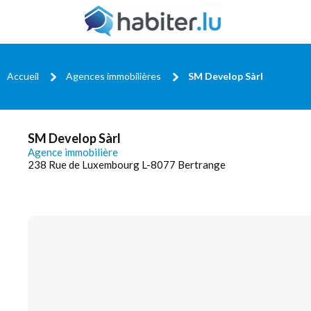
Accueil
Agences immobilières
SM Develop Sàrl
SM Develop Sàrl
Agence immobilière
238 Rue de Luxembourg L-8077 Bertrange