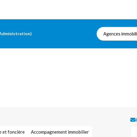
 (Administration)
Agences immobil
e et foncière
Accompagnement immobilier