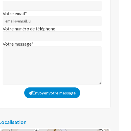
Votre email*
Votre numéro de téléphone
Votre message*
Envoyer votre message
Localisation