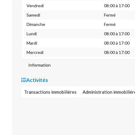
Vendredi
08:00 à 17:00
Samedi
Fermé
Dimanche
Fermé
Lundi
08:00 à 17:00
Mardi
08:00 à 17:00
Mercredi
08:00 à 17:00
Information
Activités
Transactions immobilières
Administration immobilièr