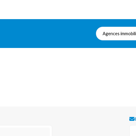
Agences immobil