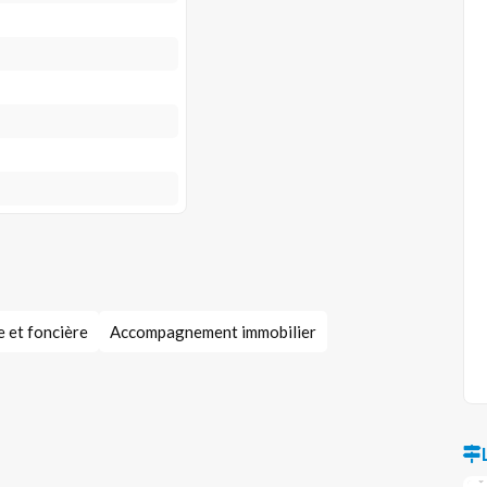
e et foncière
Accompagnement immobilier