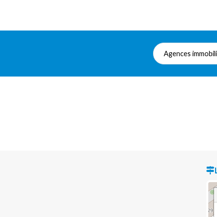
Agences immobil