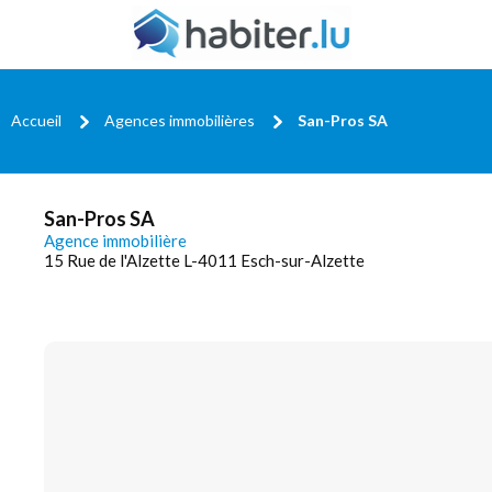
Accueil
Agences immobilières
San-Pros SA
San-Pros SA
Agence immobilière
15 Rue de l'Alzette L-4011 Esch-sur-Alzette