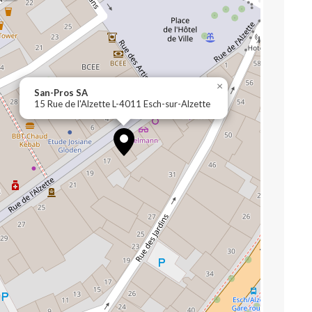
×
San-Pros SA
15 Rue de l'Alzette L-4011 Esch-sur-Alzette