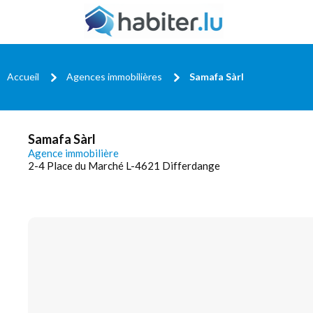
Accueil
Agences immobilières
Samafa Sàrl
Samafa Sàrl
Agence immobilière
2-4 Place du Marché L-4621 Differdange