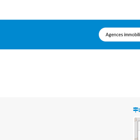
Agences immobil